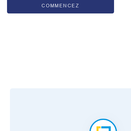
COMMENCEZ