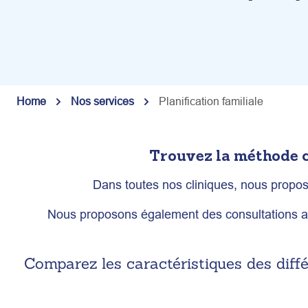
Home
Nos services
Planification familiale
Trouvez la méthode c
Dans toutes nos cliniques, nous prop
Nous proposons également des consultations afin
Comparez les caractéristiques des diff