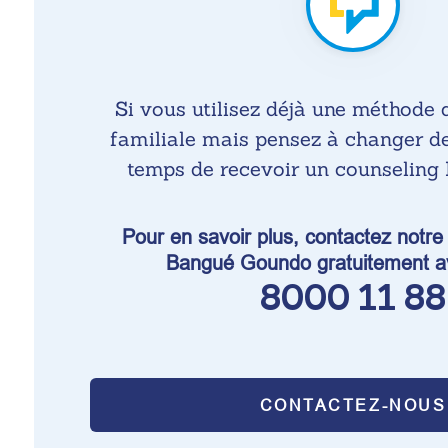
Si vous utilisez déjà une méthode 
familiale mais pensez à changer de
temps de recevoir un counseling 
Pour en savoir plus, contactez notre
Bangué Goundo gratuitement av
8000 11 88
CONTACTEZ-NOUS