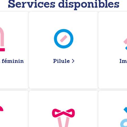
Services disponibles
 féminin
Pilule
Im