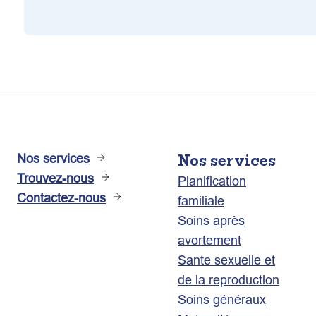
Nos services
Nos services
Trouvez-nous
Planification
Contactez-nous
familiale
Soins après
avortement
Sante sexuelle et
de la reproduction
Soins généraux