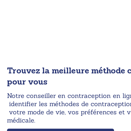
Trouvez la meilleure méthode 
pour vous
Notre conseiller en contraception en li
identifier les méthodes de contraceptio
votre mode de vie, vos préférences et v
médicale.