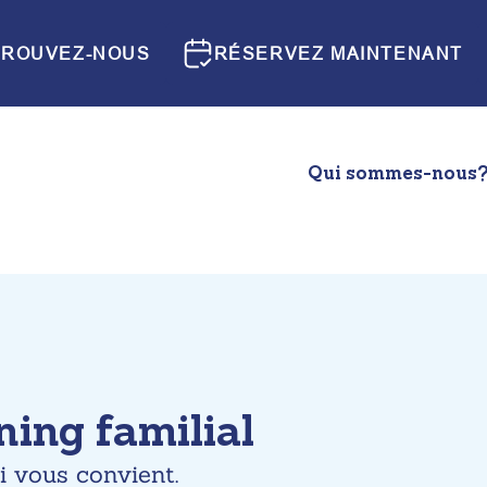
TROUVEZ-NOUS
RÉSERVEZ MAINTENANT
Qui sommes-nous
ning familial
 vous convient.