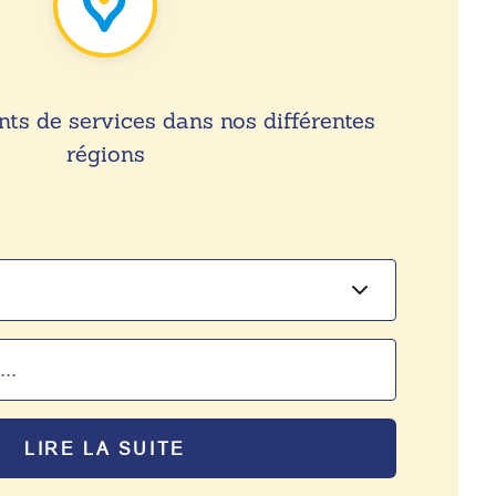
nts de services dans nos différentes
régions
LIRE LA SUITE