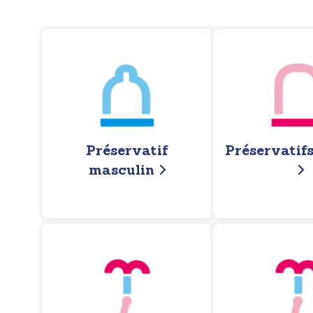
Préservatif
Préservatifs
masculin