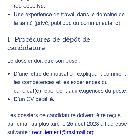
reproductive.
Une expérience de travail dans le domaine de
la santé (privé, publique ou communautaire).
F. Procédures de dépôt de
candidature
Le dossier doit être composé :
D’une lettre de motivation expliquant comment
les compétences et les expériences du
candidat(e) répondent aux exigences du poste.
D’un CV détaillé.
Les dossiers de candidature doivent être reçus
par email au plus tard le 25 août 2023 à l’adresse
suivante :
recrutement@msimali.org