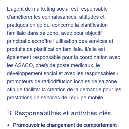
L’agent de marketing social est responsable
d’améliorer les connaissances, attitudes et
pratiques en ce qui concerne la planification
familiale dans sa zone, avec pour objectif
principal d’accroître l’utilisation des services et
produits de planification familiale. Il/elle est
également responsable pour la coordination avec
les ASACO, chefs de poste médicaux, le
développement social et avec les responsables /
promoteurs de radiodiffusion locales de sa zone
afin de faciliter la création de la demande pour les
prestations de services de l’équipe mobile.
B. Responsabilités et activités clés
Promouvoir le changement de comportement