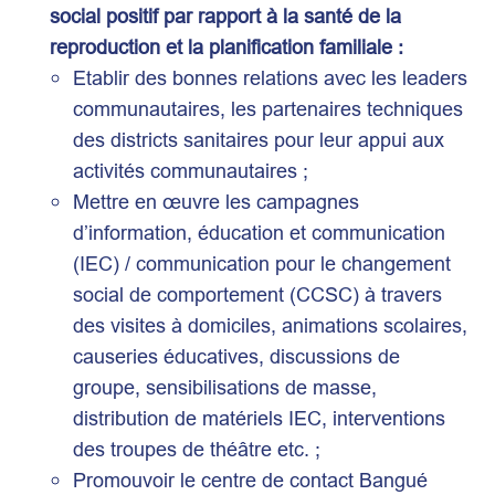
social positif par rapport à la santé de la
reproduction et la planification familiale :
Etablir des bonnes relations avec les leaders
communautaires, les partenaires techniques
des districts sanitaires pour leur appui aux
activités communautaires ;
Mettre en œuvre les campagnes
d’information, éducation et communication
(IEC) / communication pour le changement
social de comportement (CCSC) à travers
des visites à domiciles, animations scolaires,
causeries éducatives, discussions de
groupe, sensibilisations de masse,
distribution de matériels IEC, interventions
des troupes de théâtre etc. ;
Promouvoir le centre de contact Bangué