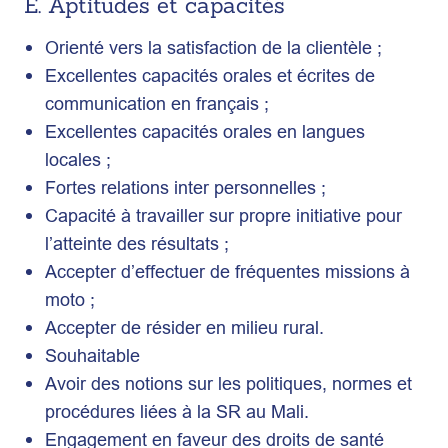
E. Aptitudes et capacités
Orienté vers la satisfaction de la clientèle ;
Excellentes capacités orales et écrites de
communication en français ;
Excellentes capacités orales en langues
locales ;
Fortes relations inter personnelles ;
Capacité à travailler sur propre initiative pour
l’atteinte des résultats ;
Accepter d’effectuer de fréquentes missions à
moto ;
Accepter de résider en milieu rural.
Souhaitable
Avoir des notions sur les politiques, normes et
procédures liées à la SR au Mali.
Engagement en faveur des droits de santé