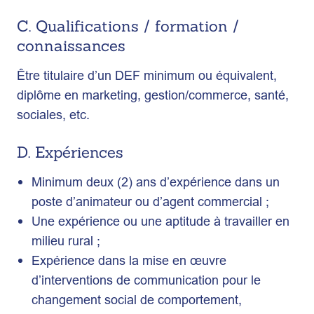
C. Qualifications / formation /
connaissances
Être titulaire d’un DEF minimum ou équivalent,
diplôme en marketing, gestion/commerce, santé,
sociales, etc.
D. Expériences
Minimum deux (2) ans d’expérience dans un
poste d’animateur ou d’agent commercial ;
Une expérience ou une aptitude à travailler en
milieu rural ;
Expérience dans la mise en œuvre
d’interventions de communication pour le
changement social de comportement,