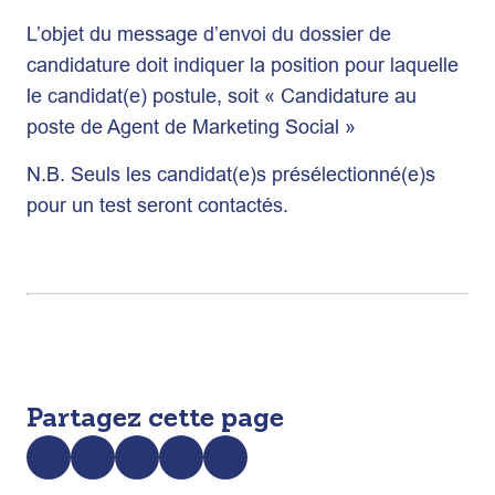
L’objet du message d’envoi du dossier de
candidature doit indiquer la position pour laquelle
le candidat(e) postule, soit « Candidature au
poste de Agent de Marketing Social »
N.B. Seuls les candidat(e)s présélectionné(e)s
pour un test seront contactés.
Partagez cette page