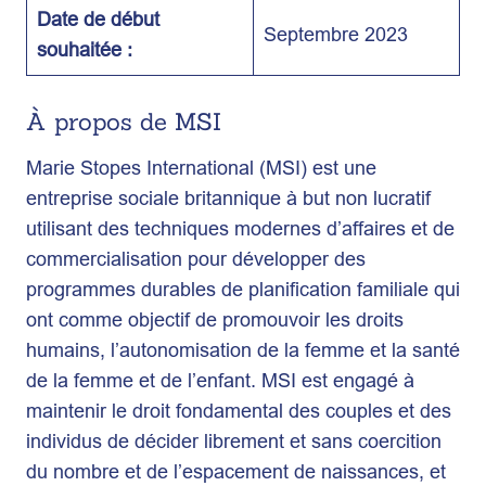
Date de début
Septembre 2023
souhaitée :
À propos de MSI
Marie Stopes International (MSI) est une
entreprise sociale britannique à but non lucratif
utilisant des techniques modernes d’affaires et de
commercialisation pour développer des
programmes durables de planification familiale qui
ont comme objectif de promouvoir les droits
humains, l’autonomisation de la femme et la santé
de la femme et de l’enfant. MSI est engagé à
maintenir le droit fondamental des couples et des
individus de décider librement et sans coercition
du nombre et de l’espacement de naissances, et