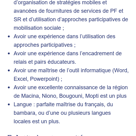
d’organisation de stratégies mobiles et
avancées de fournitures de services de PF et
SR et d’utilisation d’approches participatives de
mobilisation sociale ;
Avoir une expérience dans l’utilisation des
approches participatives ;
Avoir une expérience dans l’encadrement de
relais et pairs éducateurs.
Avoir une maîtrise de l’outil informatique (Word,
Excel, Powerpoint) ;
Avoir une excellente connaissance de la région
de Macina, Niono, Bougouni, Mopti est un plus
Langue : parfaite maîtrise du français, du
bambara, ou d’une ou plusieurs langues
locales est un plus.