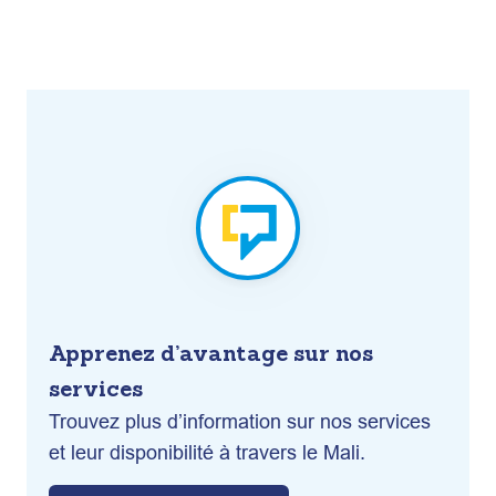
Apprenez d’avantage sur nos
services
Trouvez plus d’information sur nos services
et leur disponibilité à travers le Mali.