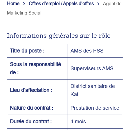
Home
Offres d’emploi / Appels d’offres
Agent de
Marketing Social
Informations générales sur le rôle
Titre du poste :
AMS des PSS
Sous la responsabilité
Superviseurs AMS
de :
District sanitaire de
Lieu d’affectation :
Kati
Nature du contrat :
Prestation de service
Durée du contrat :
4 mois