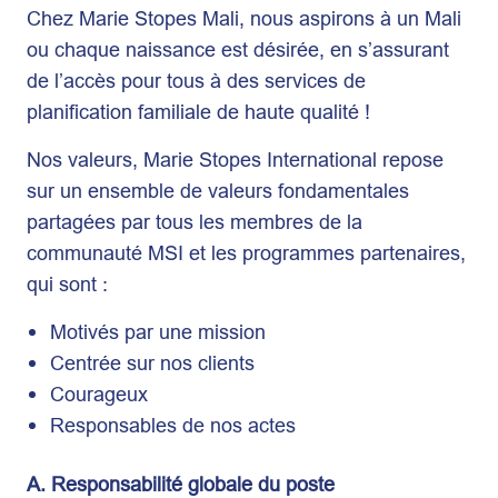
Chez Marie Stopes Mali, nous aspirons à un Mali
ou chaque naissance est désirée, en s’assurant
de l’accès pour tous à des services de
planification familiale de haute qualité !
Nos valeurs, Marie Stopes International repose
sur un ensemble de valeurs fondamentales
partagées par tous les membres de la
communauté MSI et les programmes partenaires,
qui sont :
Motivés par une mission
Centrée sur nos clients
Courageux
Responsables de nos actes
A. Responsabilité globale du poste