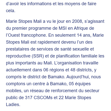
d’avoir les informations et les moyens de faire
cela.
Marie Stopes Mali a vu le jour en 2008, s’agissant
du premier programme de MSI en Afrique de
l’Ouest francophone. En seulement 14 ans, Marie
Stopes Mali est rapidement devenu l’un des
prestataires de services de santé sexuelle et
reproductive (SSR) et de planification familiale les
plus importants au Mali. L’organisation travaille
actuellement dans 06 régions et 48 districts, y
compris le district de Bamako. Aujourd’hui, nous
comptons un centre à Bamako, 05 équipes
mobiles, un réseau de renforcement du secteur
public de 317 CSCOMs et 22 Marie Stopes
Ladies.