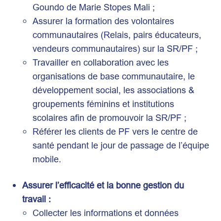
Goundo de Marie Stopes Mali ;
Assurer la formation des volontaires
communautaires (Relais, pairs éducateurs,
vendeurs communautaires) sur la SR/PF ;
Travailler en collaboration avec les
organisations de base communautaire, le
développement social, les associations &
groupements féminins et institutions
scolaires afin de promouvoir la SR/PF ;
Référer les clients de PF vers le centre de
santé pendant le jour de passage de l’équipe
mobile.
Assurer l’efficacité et la bonne gestion du
travail :
Collecter les informations et données