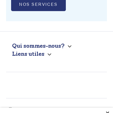
NOS SERVICES
Qui sommes-nous?
Liens utiles
×