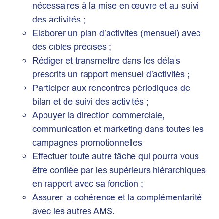
nécessaires à la mise en œuvre et au suivi
des activités ;
Elaborer un plan d’activités (mensuel) avec
des cibles précises ;
Rédiger et transmettre dans les délais
prescrits un rapport mensuel d’activités ;
Participer aux rencontres périodiques de
bilan et de suivi des activités ;
Appuyer la direction commerciale,
communication et marketing dans toutes les
campagnes promotionnelles
Effectuer toute autre tâche qui pourra vous
être confiée par les supérieurs hiérarchiques
en rapport avec sa fonction ;
Assurer la cohérence et la complémentarité
avec les autres AMS.