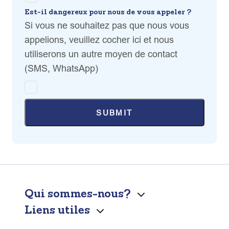
Est-il dangereux pour nous de vous appeler ?
Si vous ne souhaitez pas que nous vous
appelions, veuillez cocher ici et nous
utiliserons un autre moyen de contact
(SMS, WhatsApp)
Qui sommes-nous?
Liens utiles