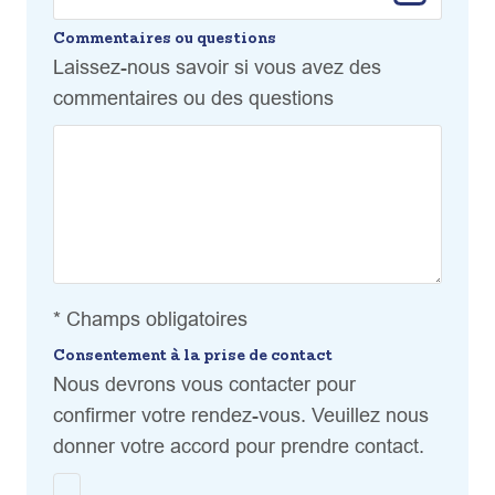
Commentaires ou questions
Laissez-nous savoir si vous avez des
commentaires ou des questions
* Champs obligatoires
Consentement à la prise de contact
Nous devrons vous contacter pour
confirmer votre rendez-vous. Veuillez nous
donner votre accord pour prendre contact.