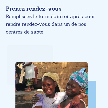
Skip
Prenez rendez-vous
to
Remplissez le formulaire ci-après pour
content
rendre rendez-vous dans un de nos
centres de santé