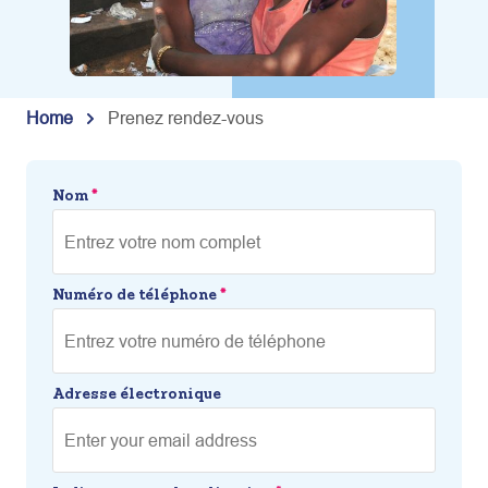
Home
Prenez rendez-vous
Nom
*
Numéro de téléphone
*
Adresse électronique