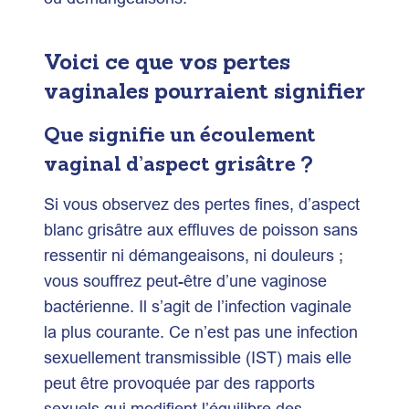
Voici ce que vos pertes
vaginales pourraient signifier
Que signifie un écoulement
vaginal d’aspect grisâtre ?
Si vous observez des pertes fines, d’aspect
blanc grisâtre aux effluves de poisson sans
ressentir ni démangeaisons, ni douleurs ;
vous souffrez peut-être d’une vaginose
bactérienne. Il s’agit de l’infection vaginale
la plus courante. Ce n’est pas une infection
sexuellement transmissible (IST) mais elle
peut être provoquée par des rapports
sexuels qui modifient l’équilibre des