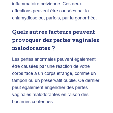
inflammatoire pelvienne. Ces deux
affections peuvent être causées par la
chlamydiose ou, parfois, par la gonorrhée.
Quels autres facteurs peuvent
provoquer des pertes vaginales
malodorantes ?
Les pertes anormales peuvent également
être causées par une réaction de votre
corps face à un corps étrangé, comme un
tampon ou un préservatif oublié. Ce dernier
peut également engendrer des pertes
vaginales malodorantes en raison des
bactéries contenues.