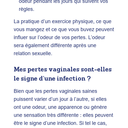
odeur pendant les jours qui suivent vos
règles.
La pratique d’un exercice physique, ce que
vous mangez et ce que vous buvez peuvent
influer sur l’odeur de vos pertes. L’odeur
sera également différente après une
relation sexuelle.
Mes pertes vaginales sont-elles
le signe d’une infection ?
Bien que les pertes vaginales saines
puissent varier d’un jour à l’autre, si elles
ont une odeur, une apparence ou génère
une sensation très différente : elles peuvent
être le signe d’une infection. Si tel le cas,