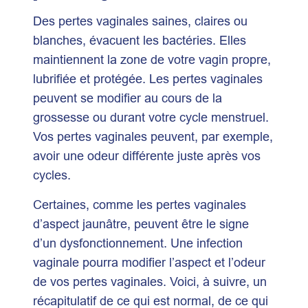
Des pertes vaginales saines, claires ou
blanches, évacuent les bactéries. Elles
maintiennent la zone de votre vagin propre,
lubrifiée et protégée. Les pertes vaginales
peuvent se modifier au cours de la
grossesse ou durant votre cycle menstruel.
Vos pertes vaginales peuvent, par exemple,
avoir une odeur différente juste après vos
cycles.
Certaines, comme les pertes vaginales
d’aspect jaunâtre, peuvent être le signe
d’un dysfonctionnement. Une infection
vaginale pourra modifier l’aspect et l’odeur
de vos pertes vaginales. Voici, à suivre, un
récapitulatif de ce qui est normal, de ce qui