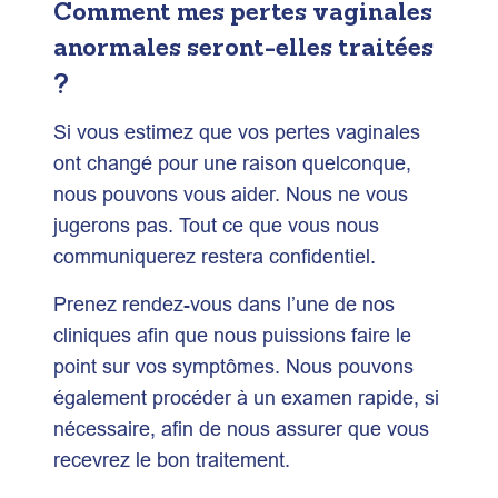
Comment mes pertes vaginales
anormales seront-elles traitées
?
Si vous estimez que vos pertes vaginales
ont changé pour une raison quelconque,
nous pouvons vous aider. Nous ne vous
jugerons pas. Tout ce que vous nous
communiquerez restera confidentiel.
Prenez rendez-vous dans l’une de nos
cliniques afin que nous puissions faire le
point sur vos symptômes. Nous pouvons
également procéder à un examen rapide, si
nécessaire, afin de nous assurer que vous
recevrez le bon traitement.