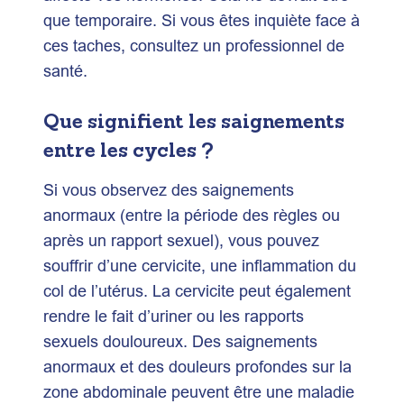
que temporaire. Si vous êtes inquiète face à
ces taches, consultez un professionnel de
santé.
Que signifient les saignements
entre les cycles ?
Si vous observez des saignements
anormaux (entre la période des règles ou
après un rapport sexuel), vous pouvez
souffrir d’une cervicite, une inflammation du
col de l’utérus. La cervicite peut également
rendre le fait d’uriner ou les rapports
sexuels douloureux. Des saignements
anormaux et des douleurs profondes sur la
zone abdominale peuvent être une maladie