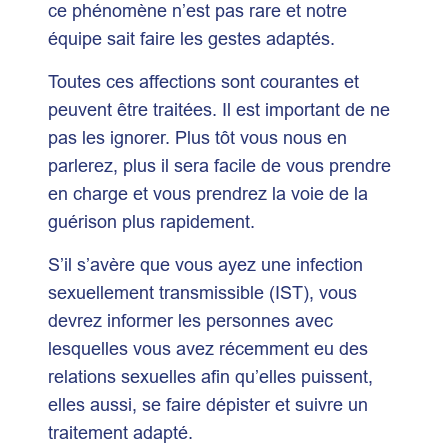
ce phénomène n’est pas rare et notre
équipe sait faire les gestes adaptés.
Toutes ces affections sont courantes et
peuvent être traitées. Il est important de ne
pas les ignorer. Plus tôt vous nous en
parlerez, plus il sera facile de vous prendre
en charge et vous prendrez la voie de la
guérison plus rapidement.
S’il s’avère que vous ayez une infection
sexuellement transmissible (IST), vous
devrez informer les personnes avec
lesquelles vous avez récemment eu des
relations sexuelles afin qu’elles puissent,
elles aussi, se faire dépister et suivre un
traitement adapté.