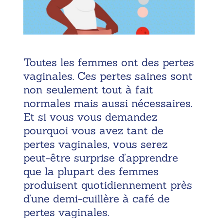
Toutes les femmes ont des pertes
vaginales. Ces pertes saines sont
non seulement tout à fait
normales mais aussi nécessaires.
Et si vous vous demandez
pourquoi vous avez tant de
pertes vaginales, vous serez
peut-être surprise d’apprendre
que la plupart des femmes
produisent quotidiennement près
d’une demi-cuillère à café de
pertes vaginales.