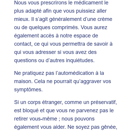
Nous vous prescrirons le médicament le
plus adapté afin que vous puissiez aller
mieux. Il s’agit généralement d’une crème
ou de quelques comprimés. Vous aurez
également accès à notre espace de
contact, ce qui vous permettra de savoir à
qui vous adresser si vous avez des
questions ou d’autres inquiétudes.
Ne pratiquez pas l’automédication à la
maison. Cela ne pourrait qu’aggraver vos
symptômes.
Si un corps étranger, comme un préservatif,
est bloqué et que vous ne parvenez pas le
retirer vous-même ; nous pouvons
également vous aider. Ne soyez pas gênée,