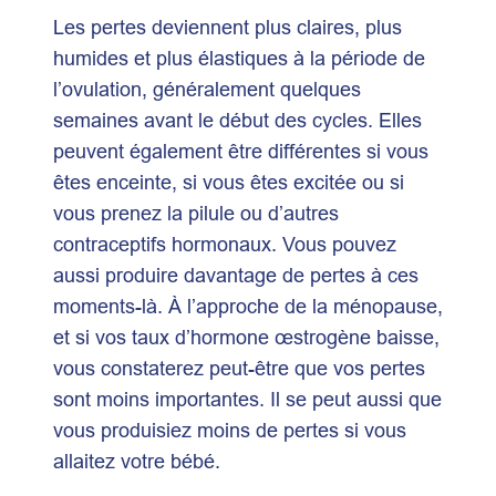
Les pertes deviennent plus claires, plus
humides et plus élastiques à la période de
l’ovulation, généralement quelques
semaines avant le début des cycles. Elles
peuvent également être différentes si vous
êtes enceinte, si vous êtes excitée ou si
vous prenez la pilule ou d’autres
contraceptifs hormonaux. Vous pouvez
aussi produire davantage de pertes à ces
moments-là. À l’approche de la ménopause,
et si vos taux d’hormone œstrogène baisse,
vous constaterez peut-être que vos pertes
sont moins importantes. Il se peut aussi que
vous produisiez moins de pertes si vous
allaitez votre bébé.