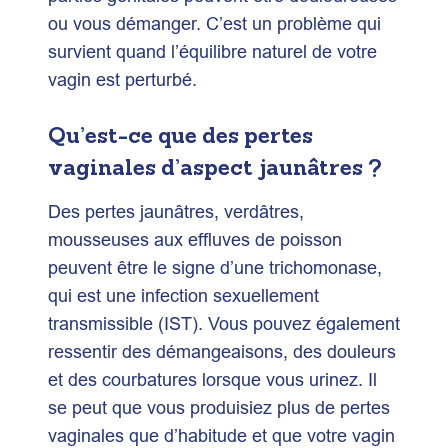
ou vous démanger. C’est un problème qui
survient quand l’équilibre naturel de votre
vagin est perturbé.
Qu’est-ce que des pertes
vaginales d’aspect jaunâtres ?
Des pertes jaunâtres, verdâtres,
mousseuses aux effluves de poisson
peuvent être le signe d’une trichomonase,
qui est une infection sexuellement
transmissible (IST). Vous pouvez également
ressentir des démangeaisons, des douleurs
et des courbatures lorsque vous urinez. Il
se peut que vous produisiez plus de pertes
vaginales que d’habitude et que votre vagin