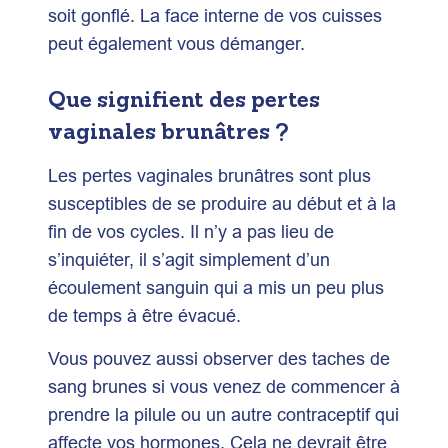
soit gonflé. La face interne de vos cuisses
peut également vous démanger.
Que signifient des pertes
vaginales brunâtres ?
Les pertes vaginales brunâtres sont plus
susceptibles de se produire au début et à la
fin de vos cycles. Il n’y a pas lieu de
s’inquiéter, il s’agit simplement d’un
écoulement sanguin qui a mis un peu plus
de temps à être évacué.
Vous pouvez aussi observer des taches de
sang brunes si vous venez de commencer à
prendre la pilule ou un autre contraceptif qui
affecte vos hormones. Cela ne devrait être