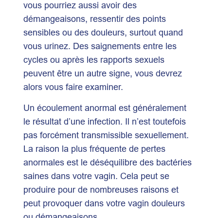
vous pourriez aussi avoir des
démangeaisons, ressentir des points
sensibles ou des douleurs, surtout quand
vous urinez. Des saignements entre les
cycles ou après les rapports sexuels
peuvent être un autre signe, vous devrez
alors vous faire examiner.
Un écoulement anormal est généralement
le résultat d’une infection. Il n’est toutefois
pas forcément transmissible sexuellement.
La raison la plus fréquente de pertes
anormales est le déséquilibre des bactéries
saines dans votre vagin. Cela peut se
produire pour de nombreuses raisons et
peut provoquer dans votre vagin douleurs
ou démangeaisons.