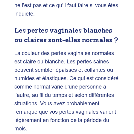
ne l’est pas et ce qu’il faut faire si vous êtes
inquiète.
Les pertes vaginales blanches
ou claires sont-elles normales ?
La couleur des pertes vaginales normales
est claire ou blanche. Les pertes saines
peuvent sembler épaisses et collantes ou
humides et élastiques. Ce qui est considéré
comme normal varie d’une personne à
l’autre, au fil du temps et selon différentes
situations. Vous avez probablement
remarqué que vos pertes vaginales varient
légèrement en fonction de la période du
mois.