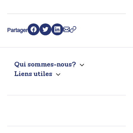
Partager
Qui sommes-nous?
Liens utiles