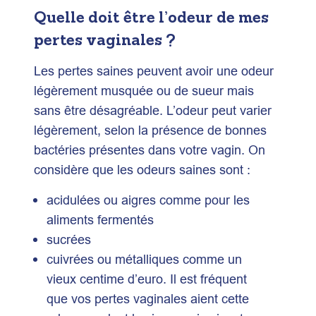
Quelle doit être l’odeur de mes
pertes vaginales ?
Les pertes saines peuvent avoir une odeur
légèrement musquée ou de sueur mais
sans être désagréable. L’odeur peut varier
légèrement, selon la présence de bonnes
bactéries présentes dans votre vagin. On
considère que les odeurs saines sont :
acidulées ou aigres comme pour les
aliments fermentés
sucrées
cuivrées ou métalliques comme un
vieux centime d’euro. Il est fréquent
que vos pertes vaginales aient cette