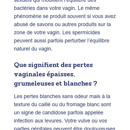
bactéries dans votre vagin. Le même
phénomène se produit souvent si vous avez
abusé de savons ou autres produits sur la
zone de votre vagin. Les spermicides
peuvent aussi parfois perturber l’équilibre
naturel du vagin.
Que signifient des pertes
vaginales épaisses,
grumeleuses et blanches ?
Les pertes blanches sans odeur mais à la
texture du caillé ou du fromage blanc sont
un signe de candidose parfois appelée
infection aux levures. Votre vulve ou vos
parties génitales peuvent être douloureuses